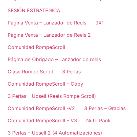
SESIÓN ESTRATEGICA
Pagina Venta – Lanzador de Reels
9X1
Pagina Venta – Lanzador de Reels 2
Comunidad RompeScroll
Página de Obrigado – Lanzador de reels
Clase Rompe Scroll
3 Perlas
Comunidad RompeScroll – Copy
3 Perlas – Upsell (Reels Rompe Scroll)
Comunidad RompeScroll -V2
3 Perlas – Gracias
Comunidad RompeScroll – V3
Nutri Paoli
3 Perlas – Upsell 2 (4 Automatizaciones)