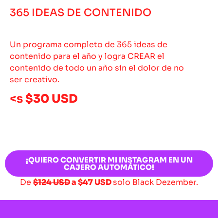
365 IDEAS DE CONTENIDO
Un programa completo de 365 ideas de
contenido para el año y logra CREAR el
contenido de todo un año sin el dolor de no
ser creativo.
<s
$30 USD
¡QUIERO CONVERTIR MI INSTAGRAM EN UN
CAJERO AUTOMÁTICO!
De
$124 USD
a
$47 USD
solo Black Dezember.