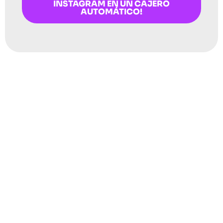
INSTAGRAM EN UN CAJERO
AUTOMÁTICO!