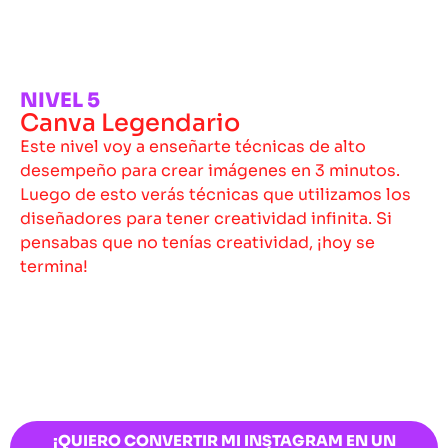
NIVEL 5
Canva Legendario
Este nivel voy a enseñarte técnicas de alto
desempeño para crear imágenes en 3 minutos.
Luego de esto verás técnicas que utilizamos los
diseñadores para tener creatividad infinita. Si
pensabas que no tenías creatividad, ¡hoy se
termina!
¡QUIERO CONVERTIR MI INSTAGRAM EN UN