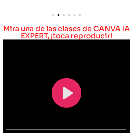
Mira una de las clases de CANVA IA
EXPERT, ¡toca reproducir!