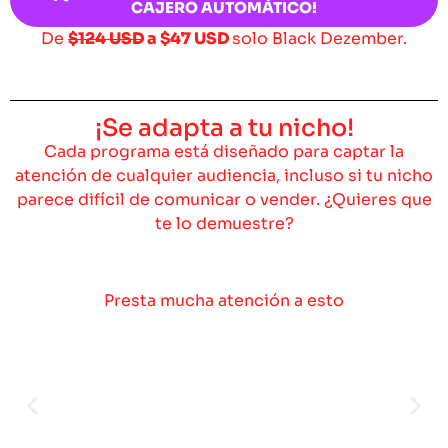
CAJERO AUTOMÁTICO!
De
$124 USD
a
$47 USD
solo Black Dezember.
¡Se adapta a tu nicho!
Cada programa está diseñado para captar la
atención de cualquier audiencia, incluso si tu nicho
parece difícil de comunicar o vender. ¿Quieres que
te lo demuestre?
Presta mucha atención a esto