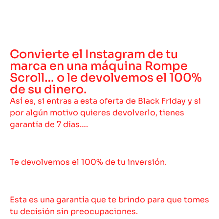
Convierte el Instagram de tu
marca en una máquina Rompe
Scroll… o le devolvemos el 100%
de su dinero.
Así es, si entras a esta oferta de Black Friday y si
por algún motivo quieres devolverlo, tienes
garantía de 7 días….
Te devolvemos el 100% de tu inversión.
Esta es una garantía que te brindo para que tomes
tu decisión sin preocupaciones.