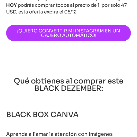
HOY
podrás comprar todos al precio de 1, por solo 47
USD, esta oferta expira el 05/12.
¡QUIERO CONVERTIR MI INSTAGRAM EN UN
CAJERO AUTOMÁTICO!
Qué obtienes al comprar este
BLACK DEZEMBER:
BLACK BOX CANVA
Aprenda a llamar la atención con imágenes