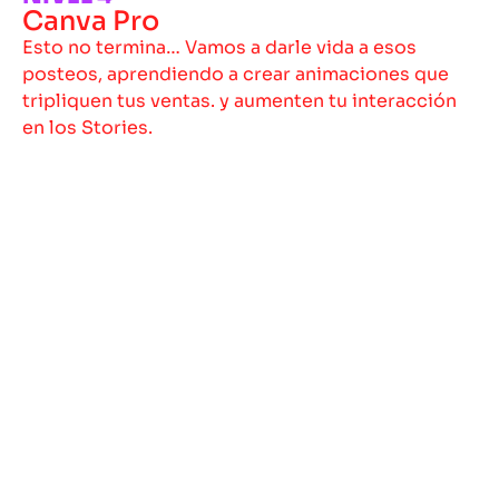
Canva Pro
Esto no termina… Vamos a darle vida a esos
posteos, aprendiendo a crear animaciones que
tripliquen tus ventas. y aumenten tu interacción
en los Stories.​