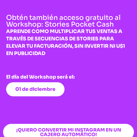
Obtén también acceso gratuito al
Workshop: Stories Pocket Cash
APRENDE COMO MULTIPLICAR TUS VENTAS A
TRAVÉS DE SECUENCIAS DE STORIES PARA
ELEVAR TU FACTURACIÓN, SIN INVERTIR NI U$1
EN PUBLICIDAD
El día del Workshop será el:
01 de diciembre
¡QUIERO CONVERTIR MI INSTAGRAM EN UN
CAJERO AUTOMÁTICO!