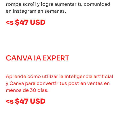
rompe scroll y logra aumentar tu comunidad
en Instagram en semanas.
<s
$47 USD
CANVA IA EXPERT
Aprende cómo utilizar la inteligencia artificial
y Canva para convertir tus post en ventas en
menos de 30 días.
<s
$47 USD