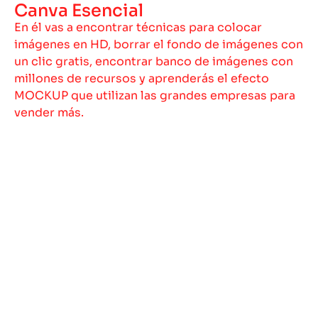
Canva Esencial
En él vas a encontrar técnicas para colocar
imágenes en HD, borrar el fondo de imágenes con
un clic gratis, encontrar banco de imágenes con
millones de recursos y aprenderás el efecto
MOCKUP que utilizan las grandes empresas para
vender más.