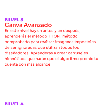
NIVEL 3
Canva Avanzado
En este nivel hay un antes y un después,
aprenderás el método TIFOPI, método
comprobado para realizar imágenes imposibles
de ser ignoradas que utilizan todos los
diseñadores. Aprenderás a crear carruseles
himnóticos que harán que el algoritmo premie tu
cuenta con más alcance. ​
NIVEL 4