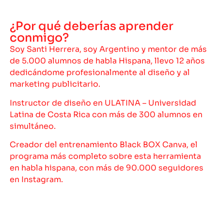
¿Por qué deberías aprender
conmigo?
Soy Santi Herrera, soy Argentino y mentor de más
de 5.000 alumnos de habla Hispana, llevo 12 años
dedicándome profesionalmente al diseño y al
marketing publicitario.
Instructor de diseño en ULATINA – Universidad
Latina de Costa Rica con más de 300 alumnos en
simultáneo.
Creador del entrenamiento Black BOX Canva, el
programa más completo sobre esta herramienta
en habla hispana, con más de 90.000 seguidores
en Instagram
.