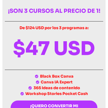
¡SON 3 CURSOS AL PRECIO DE 1!
De $124 USD por los 3 programas a:
$
47 USD
Black Box Canva
Canva IA Expert
365 Ideas de contenido
Workshop Stories Pocket Cash
¡QUIERO CONVERTIR MI