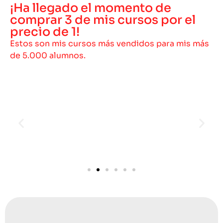
¡Ha llegado el momento de
comprar 3 de mis cursos por el
precio de 1!
Estos son mis cursos más vendidos para mis más
de 5.000 alumnos.