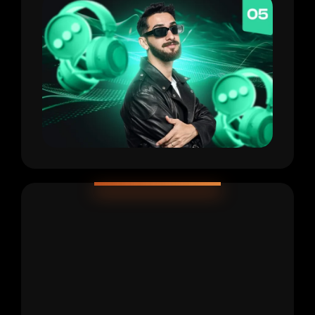
CONTENIDO EXCLUSIVO
+30 horas de contenido
exclusivo