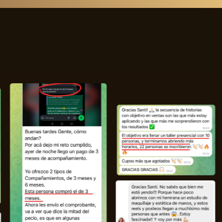
TESTIMONIOS
Casos de Éxito