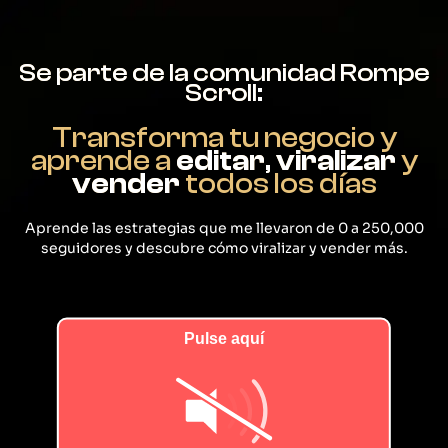
Se parte de la comunidad Rompe
Scroll:
Transforma tu negocio y
aprende a
editar
,
viralizar
y
vender
todos los días
Aprende las estrategias que me llevaron de 0 a 250,000
seguidores y descubre cómo viralizar y vender más.