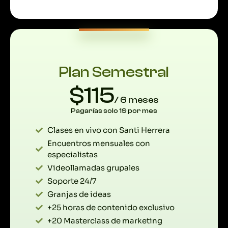
Plan Semestral
$115
/ 6 meses
Pagarías solo 19 por mes
Clases en vivo con Santi Herrera
Encuentros mensuales con
especialistas
Videollamadas grupales
Soporte 24/7
Granjas de ideas
+25 horas de contenido exclusivo
+20 Masterclass de marketing