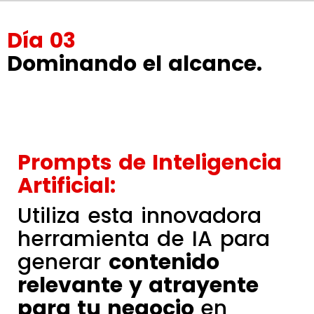
Día 03
Dominando el alcance.
Prompts de Inteligencia
Artificial:
Utiliza esta innovadora
herramienta de IA para
generar
contenido
relevante y atrayente
para tu negocio
en