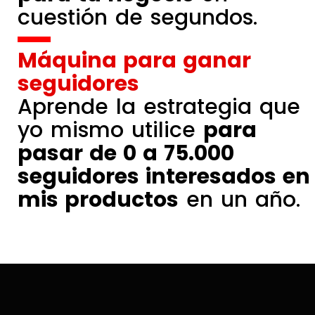
cuestión de segundos.
Máquina para ganar
seguidores
Aprende la estrategia que
yo mismo utilice
para
pasar de 0 a 75.000
seguidores interesados en
mis productos
en un año.