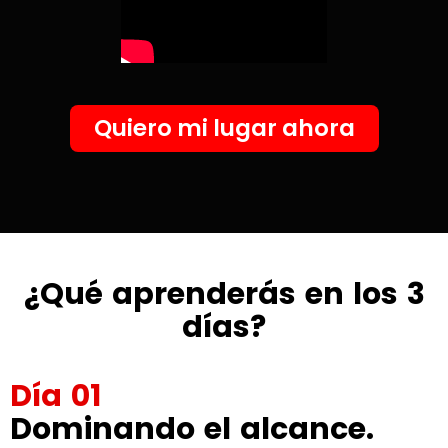
Quiero mi lugar ahora
¿Qué aprenderás en los 3
días?
Día 01
Dominando el alcance.