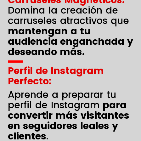
Domina la creación de
carruseles atractivos que
mantengan a tu
audiencia enganchada y
deseando más.
Perfil de Instagram
Perfecto:
Aprende a preparar tu
perfil de Instagram
para
convertir más visitantes
en seguidores leales y
clientes
.