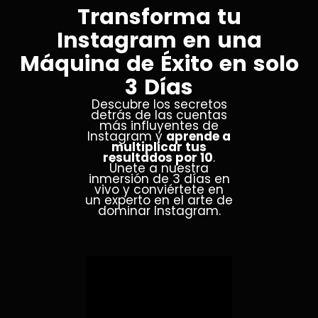
Transforma tu
Instagram en una
Máquina de Éxito en solo
3 Días
Descubre los secretos
detrás de las cuentas
más influyentes de
Instagram y
aprende a
multiplicar tus
resultados por 10
.
Únete a nuestra
inmersión de 3 días en
vivo y conviértete en
un experto en el arte de
dominar Instagram.