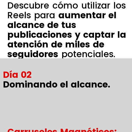
Descubre cómo utilizar los
Reels para
aumentar el
alcance de tus
publicaciones y captar la
atención de miles de
seguidores
potenciales.
Día 02
Dominando el alcance.
Carruseles Magnéticos: