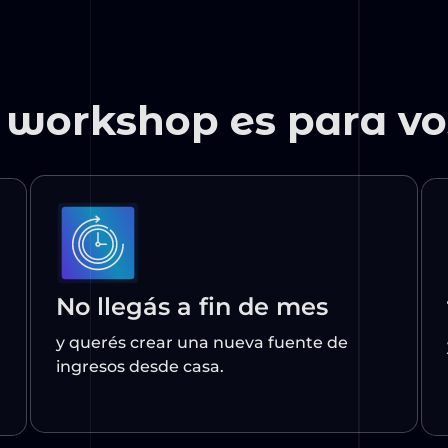
No llegás a fin de mes
y querés crear una nueva fuente de
ingresos desde casa.