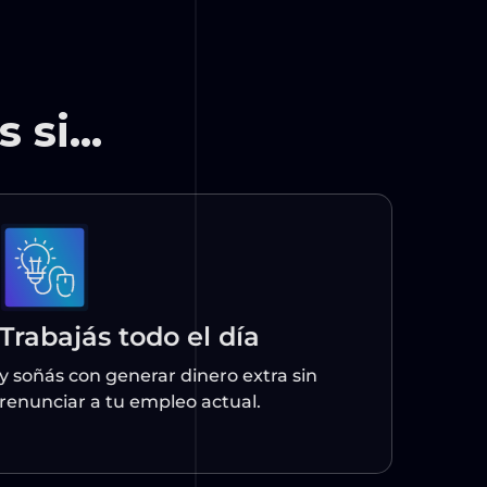
Trabajás todo el día
y soñás con generar dinero extra sin
renunciar a tu empleo actual.