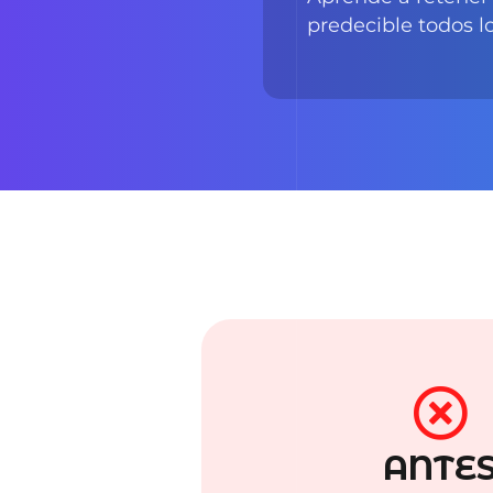
ANTES