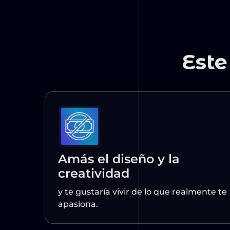
Amás el diseño y la
creatividad
y te gustaría vivir de lo que realmente te
apasiona.