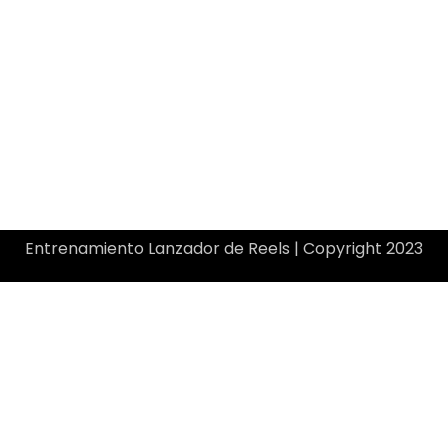
Entrenamiento Lanzador de Reels | Copyright 2023