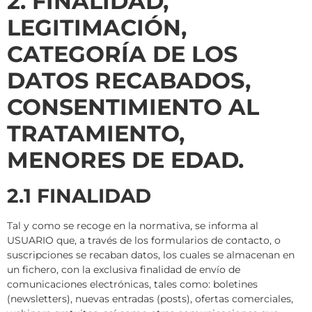
2. FINALIDAD,
LEGITIMACIÓN,
CATEGORÍA DE LOS
DATOS RECABADOS,
CONSENTIMIENTO AL
TRATAMIENTO,
MENORES DE EDAD.
2.1 FINALIDAD
Tal y como se recoge en la normativa, se informa al
USUARIO que, a través de los formularios de contacto, o
suscripciones se recaban datos, los cuales se almacenan en
un fichero, con la exclusiva finalidad de envío de
comunicaciones electrónicas, tales como: boletines
(newsletters), nuevas entradas (posts), ofertas comerciales,