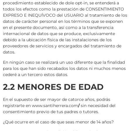
procedimiento establecido de dole opt-in, se entenderá a
todos los efectos como la prestación de CONSENTIMIENTO
EXPRESO E INEQUÍVOCO del USUARIO al tratamiento de los
datos de carácter personal en los términos que se exponen
en el presente documento, así como a la transferencia
internacional de datos que se produce, exclusivamente
debido a la ubicación física de las instalaciones de los
proveedores de servicios y encargados del tratamiento de
datos.
En ningún caso se realizará un uso diferente que la finalidad
para los que han sido recabados los datos ni muchos menos
cederé a un tercero estos datos.
2.2 MENORES DE EDAD
En el supuesto de ser mayor de catorce años, podrás
registrarte en www.santiherrera.com
/
sin necesidad del
consentimiento previo de tus padres o tutores.
¿Qué ocurre en el caso de que seas menor de 14 años?