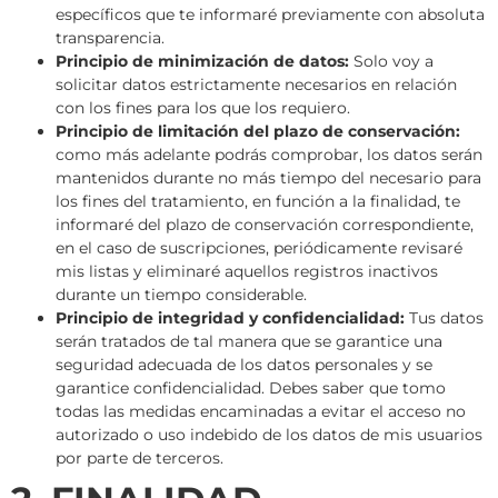
específicos que te informaré previamente con absoluta
transparencia.
Principio de minimización de datos:
Solo voy a
solicitar datos estrictamente necesarios en relación
con los fines para los que los requiero.
Principio de limitación del plazo de conservación:
como más adelante podrás comprobar, los datos serán
mantenidos durante no más tiempo del necesario para
los fines del tratamiento, en función a la finalidad, te
informaré del plazo de conservación correspondiente,
en el caso de suscripciones, periódicamente revisaré
mis listas y eliminaré aquellos registros inactivos
durante un tiempo considerable.
Principio de integridad y confidencialidad:
Tus datos
serán tratados de tal manera que se garantice una
seguridad adecuada de los datos personales y se
garantice confidencialidad. Debes saber que tomo
todas las medidas encaminadas a evitar el acceso no
autorizado o uso indebido de los datos de mis usuarios
por parte de terceros.