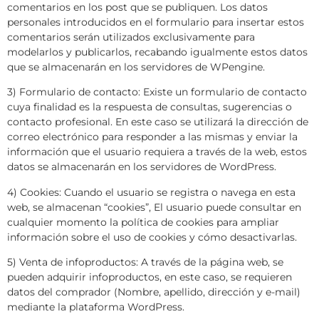
comentarios en los post que se publiquen. Los datos
personales introducidos en el formulario para insertar estos
comentarios serán utilizados exclusivamente para
modelarlos y publicarlos, recabando igualmente estos datos
que se almacenarán en los servidores de WPengine.
3) Formulario de contacto: Existe un formulario de contacto
cuya finalidad es la respuesta de consultas, sugerencias o
contacto profesional. En este caso se utilizará la dirección de
correo electrónico para responder a las mismas y enviar la
información que el usuario requiera a través de la web, estos
datos se almacenarán en los servidores de WordPress.
4) Cookies: Cuando el usuario se registra o navega en esta
web, se almacenan “cookies”, El usuario puede consultar en
cualquier momento la política de cookies para ampliar
información sobre el uso de cookies y cómo desactivarlas.
5) Venta de infoproductos: A través de la página web, se
pueden adquirir infoproductos, en este caso, se requieren
datos del comprador (Nombre, apellido, dirección y e-mail)
mediante la plataforma WordPress.