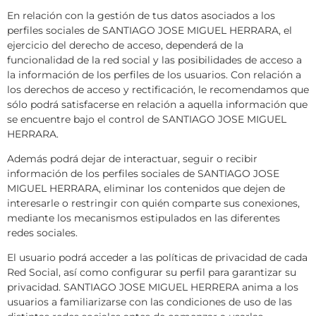
En relación con la gestión de tus datos asociados a los
perfiles sociales de SANTIAGO JOSE MIGUEL HERRARA, el
ejercicio del derecho de acceso, dependerá de la
funcionalidad de la red social y las posibilidades de acceso a
la información de los perfiles de los usuarios. Con relación a
los derechos de acceso y rectificación, le recomendamos que
sólo podrá satisfacerse en relación a aquella información que
se encuentre bajo el control de SANTIAGO JOSE MIGUEL
HERRARA.
Además podrá dejar de interactuar, seguir o recibir
información de los perfiles sociales de SANTIAGO JOSE
MIGUEL HERRARA, eliminar los contenidos que dejen de
interesarle o restringir con quién comparte sus conexiones,
mediante los mecanismos estipulados en las diferentes
redes sociales.
El usuario podrá acceder a las políticas de privacidad de cada
Red Social, así como configurar su perfil para garantizar su
privacidad. SANTIAGO JOSE MIGUEL HERRERA anima a los
usuarios a familiarizarse con las condiciones de uso de las