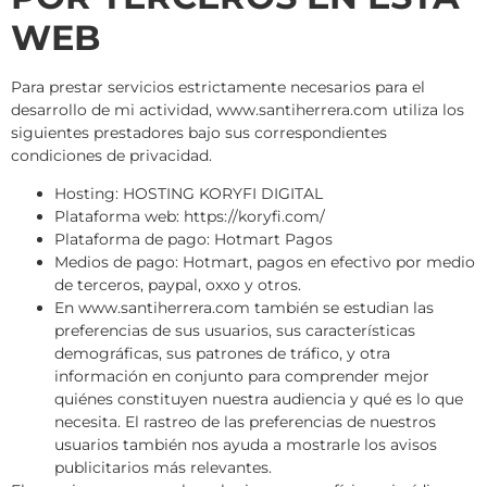
WEB
Para prestar servicios estrictamente necesarios para el
desarrollo de mi actividad, www.santiherrera.com utiliza los
siguientes prestadores bajo sus correspondientes
condiciones de privacidad.
Hosting: HOSTING KORYFI DIGITAL
Plataforma web: https://koryfi.com/
Plataforma de pago: Hotmart Pagos
Medios de pago: Hotmart, pagos en efectivo por medio
de terceros, paypal, oxxo y otros.
En www.santiherrera.com también se estudian las
preferencias de sus usuarios, sus características
demográficas, sus patrones de tráfico, y otra
información en conjunto para comprender mejor
quiénes constituyen nuestra audiencia y qué es lo que
necesita. El rastreo de las preferencias de nuestros
usuarios también nos ayuda a mostrarle los avisos
publicitarios más relevantes.