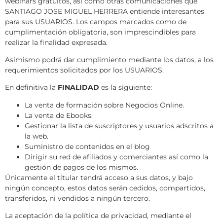
webinars gratuitos, así como otras comunicaciones que
SANTIAGO JOSE MIGUEL HERRERA entiende interesantes
para sus USUARIOS. Los campos marcados como de
cumplimentación obligatoria, son imprescindibles para
realizar la finalidad expresada.
Asimismo podrá dar cumplimiento mediante los datos, a los
requerimientos solicitados por los USUARIOS.
En definitiva la
FINALIDAD
es la siguiente:
La venta de formación sobre Negocios Online.
La venta de Ebooks.
Gestionar la lista de suscriptores y usuarios adscritos a
la web.
Suministro de contenidos en el blog
Dirigir su red de afiliados y comerciantes así como la
gestión de pagos de los mismos.
Únicamente el titular tendrá acceso a sus datos, y bajo
ningún concepto, estos datos serán cedidos, compartidos,
transferidos, ni vendidos a ningún tercero.
La aceptación de la política de privacidad, mediante el