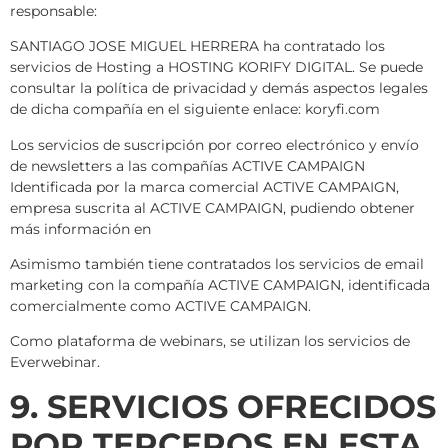
responsable:
SANTIAGO JOSE MIGUEL HERRERA ha contratado los
servicios de Hosting a HOSTING KORIFY DIGITAL. Se puede
consultar la política de privacidad y demás aspectos legales
de dicha compañía en el siguiente enlace: koryfi.com
Los servicios de suscripción por correo electrónico y envío
de newsletters a las compañías ACTIVE CAMPAIGN
Identificada por la marca comercial ACTIVE CAMPAIGN,
empresa suscrita al ACTIVE CAMPAIGN, pudiendo obtener
más información en
Asimismo también tiene contratados los servicios de email
marketing con la compañía ACTIVE CAMPAIGN, identificada
comercialmente como ACTIVE CAMPAIGN.
Como plataforma de webinars, se utilizan los servicios de
Everwebinar.
9. SERVICIOS OFRECIDOS
POR TERCEROS EN ESTA