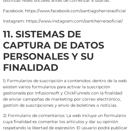
distintas redes sociales antes de comenzar a usarlas.
Facebook: https://www.facebook.com/santiagoherreraoficial
Instagram: https://www.instagram.com/santiherreraoficial/
11. SISTEMAS DE
CAPTURA DE DATOS
PERSONALES Y SU
FINALIDAD
1) Formularios de suscripción a contenidos: dentro de la web
existen varios formularios para activar la suscripción
gestionada por Infusionsoft y ClickFunnels con la finalidad
de enviar campañas de marketing por correo electrónico,
gestión de suscripciones y envío de boletines o noticias.
2) Formulario de comentarios: La web incluye un formulario
cuya finalidad es comentar los artículos y dar su opinión
respetando la libertad de expresión. El usuario podrá publicar