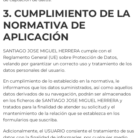
3. CUMPLIMIENTO DE LA
NORMATIVA DE
APLICACIÓN
SANTIAGO JOSE MIGUEL HERRERA cumple con el
Reglamento General (UE) sobre Protección de Datos,
velando por garantizar un correcto uso y tratamiento de los
datos personales del usuario.
En cumplimiento de lo establecido en la normativa, le
informamos que los datos suministrados, así como aquellos
datos derivados de su navegación, podrán ser almacenados
en los ficheros de SANTIAGO JOSE MIGUEL HERRERA y
tratados para la finalidad de atender su solicitud y el
mantenimiento de la relación que se establezca en los
formularios que suscriba.
Adicionalmente, el USUARIO consiente el tratamiento de sus
datos con la finalidad de informarles, por cualquier medio,