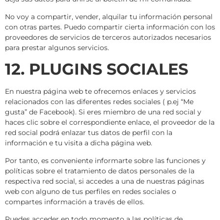
No voy a compartir, vender, alquilar tu información personal
con otras partes. Puedo compartir cierta información con los
proveedores de servicios de terceros autorizados necesarios
para prestar algunos servicios.
12. PLUGINS SOCIALES
En nuestra página web te ofrecemos enlaces y servicios
relacionados con las diferentes redes sociales ( p.ej “Me
gusta” de Facebook). Si eres miembro de una red social y
haces clic sobre el correspondiente enlace, el proveedor de la
red social podrá enlazar tus datos de perfil con la
información e tu visita a dicha página web.
Por tanto, es conveniente informarte sobre las funciones y
políticas sobre el tratamiento de datos personales de la
respectiva red social, si accedes a una de nuestras páginas
web con alguno de tus perfiles en redes sociales o
compartes información a través de ellos.
Puedes acceder en todo momento a las políticas de