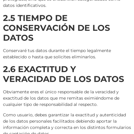
datos identificativos.
2.5 TIEMPO DE
CONSERVACIÓN DE LOS
DATOS
Conservaré tus datos durante el tiempo legalmente
establecido o hasta que solicites eliminarlos.
2.6 EXACTITUD Y
VERACIDAD DE LOS DATOS
Obviamente eres el único responsable de la veracidad y
exactitud de los datos que me remitas eximiéndome de
cualquier tipo de responsabilidad al respecto.
Como usuario, debes garantizar la exactitud y autenticidad
de los datos personales facilitados debiendo aportar la
información completa y correcta en los distintos formularios
de captación de datos.