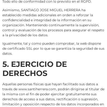
Todo ello de conformidad con lo previsto en el RGPD.
Asimismo, SANTIAGO JOSE MIGUEL HERRERA ha
establecido medidas adicionales en orden a reforzar la
confidencialidad e integridad de la información en su
organización. Manteniendo continuamente la supervisión,
control y evaluación de los procesos para asegurar el respeto
a la privacidad de los datos.
Igualmente, tal y como pueden comprobar, la web dispone
de certificado SSL por lo que se garantiza la seguridad de sus
datos.
5. EJERCICIO DE
DERECHOS
Aquellas personas físicas que hayan facilitado sus datos a
través de www.santiherrera.com, podrán dirigirse al titular de
la misma con el fin de poder ejercitar gratuitamente sus
derechos de acceso a sus datos, rectificación o supresión,
limitación y oposición respecto de los datos incorporados en