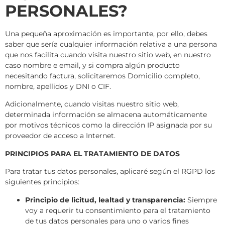
PERSONALES?
Una pequeña aproximación es importante, por ello, debes
saber que sería cualquier información relativa a una persona
que nos facilita cuando visita nuestro sitio web, en nuestro
caso nombre e email, y si compra algún producto
necesitando factura, solicitaremos Domicilio completo,
nombre, apellidos y DNI o CIF.
Adicionalmente, cuando visitas nuestro sitio web,
determinada información se almacena automáticamente
por motivos técnicos como la dirección IP asignada por su
proveedor de acceso a Internet.
PRINCIPIOS PARA EL TRATAMIENTO DE DATOS
Para tratar tus datos personales, aplicaré según el RGPD los
siguientes principios:
Principio de licitud, lealtad y transparencia:
Siempre
voy a requerir tu consentimiento para el tratamiento
de tus datos personales para uno o varios fines