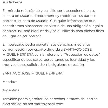
sus ficheros.
El método más rápido y sencillo sería accediendo en tu
cuenta de usuario directamente y modificar tus datos o
borrar tu cuenta de usuario. Cualquier información que
necesitemos almacenar, en virtud de una obligación legal o
contractual, será bloqueada y sólo utilizada para dichos fines
en lugar de ser borrada.
El interesado podrá ejercitar sus derechos mediante
comunicación por escrito dirigida a SANTIAGO JOSE
MIGUEL HERRERA con la referencia “Protección de datos”,
especificando sus datos, acreditando su identidad y los
motivos de su solicitud en la siguiente dirección:
SANTIAGO JOSE MIGUEL HERRERA
Mendoza
Argentina
También podrá ejercitar los derechos, a través del correo
electrónico: sh.hotmart@gmail.com