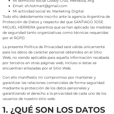
Mi domicilio social Godoy Cruz, Mendoza, Arg.
Email: sh.hotmart@gmail.com
Mi actividad social es: Marketing Digital
Todo ello debidamente inscrito ante la agencia Argentina de
Protección de Datos y respecto del que SANTIAGO JOSE
MIGUEL HERRERA garantiza que se han aplicado las medidas
de seguridad tanto organizativas como técnicas requeridas
por el RGPD.
La presente Política de Privacidad será válida únicamente
para los datos de carácter personal obtenidos en el Sitio
Web, no siendo aplicable para aquella información recabada
por terceros en otras páginas web, incluso si éstas se
encuentran enlazadas por el Sitio Web.
Con ello manifiesto mi compromiso por mantener y
garantizar las relaciones comerciales de forma seguridad
mediante la protección de los datos personales y
garantizando el derecho a la privacidad de cada uno de los
usuarios de nuestro sitio web.
1. ¿QUÉ SON LOS DATOS