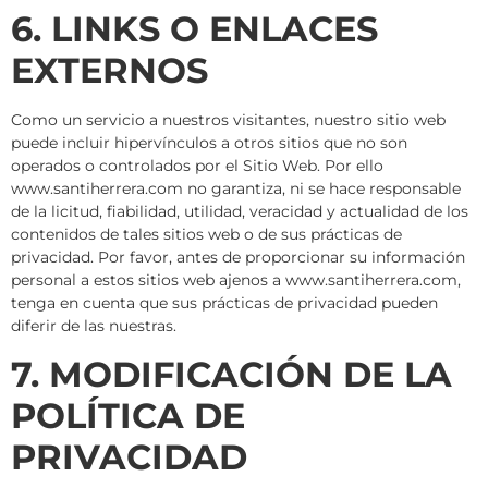
6. LINKS O ENLACES
EXTERNOS
Como un servicio a nuestros visitantes, nuestro sitio web
puede incluir hipervínculos a otros sitios que no son
operados o controlados por el Sitio Web. Por ello
www.santiherrera.com
no garantiza, ni se hace responsable
de la licitud, fiabilidad, utilidad, veracidad y actualidad de los
contenidos de tales sitios web o de sus prácticas de
privacidad. Por favor, antes de proporcionar su información
personal a estos sitios web ajenos a www.santiherrera.com,
tenga en cuenta que sus prácticas de privacidad pueden
diferir de las nuestras.
7. MODIFICACIÓN DE LA
POLÍTICA DE
PRIVACIDAD