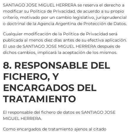
SANTIAGO JOSE MIGUEL HERRERA se reserva el derecho a
modificar su Política de Privacidad, de acuerdo a su propio
criterio, motivado por un cambio legislativo, jurisprudencial
o doctrinal de la Agencia Argentina
de Protección de Datos.
Cualquier modificación de la Política de Privacidad será
publicada al menos diez días antes de su efectiva aplicación.
El uso de SANTIAGO JOSE MIGUEL HERRERA después de
dichos cambios, implicará la aceptación de los mismos.
8. RESPONSABLE DEL
FICHERO, Y
ENCARGADOS DEL
TRATAMIENTO
El responsable del fichero de datos es SANTIAGO JOSE
MIGUEL HERRERA.
Como encargados de tratamiento ajenos al citado