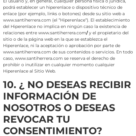
El usuario y, en general, cualquier persona física o jurídica,
podrá establecer un hiperenlace o dispositivo técnico de
enlace (por ejemplo, links o botones) desde su sitio web a
www.santiherrera.com (el “Hiperenlace“). El establecimiento
del Hiperenlace no implica en ningún caso la existencia de
relaciones entre www.santiherrera.com
/
y el propietario del
sitio o de la página web en la que se establezca el
Hiperenlace, ni la aceptación o aprobación por parte de
www.santiherrera.com de sus contenidos o servicios. En todo
caso, www.santiherrera.com se reserva el derecho de
prohibir o inutilizar en cualquier momento cualquier
Hiperenlace al Sitio Web.
10. ¿ NO DESEAS RECIBIR
INFORMACIÓN DE
NOSOTROS O DESEAS
REVOCAR TU
CONSENTIMIENTO?