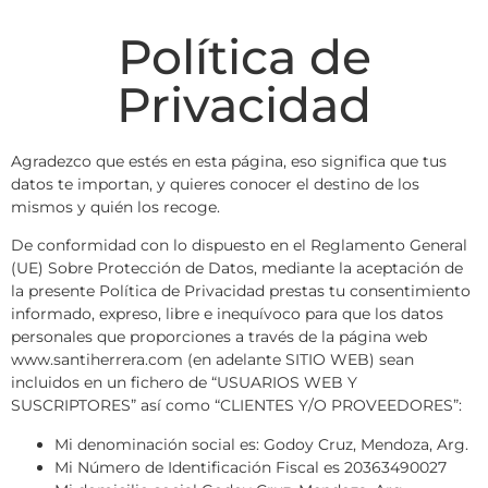
Política de
Privacidad
Agradezco que estés en esta página, eso significa que tus
datos te importan, y quieres conocer el destino de los
mismos y quién los recoge.
De conformidad con lo dispuesto en el Reglamento General
(UE) Sobre Protección de Datos, mediante la aceptación de
la presente Política de Privacidad prestas tu consentimiento
informado, expreso, libre e inequívoco para que los datos
personales que proporciones a través de la página web
www.santiherrera.com (en adelante SITIO WEB) sean
incluidos en un fichero de “USUARIOS WEB Y
SUSCRIPTORES” así como “CLIENTES Y/O PROVEEDORES”:
Mi denominación social es: Godoy Cruz, Mendoza, Arg.
Mi Número de Identificación Fiscal es 20363490027