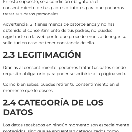
En este supuesto, será condición obligatoria el
consentimiento de tus padres o tutores para que podamos
tratar sus datos personales
Advertencia: Si tienes menos de catorce años y no has
obtenido el consentimiento de tus padres, no puedes
registrarte en la web por lo que procederemos a denegar su
solicitud en caso de tener constancia de ello.
2.3 LEGITIMACIÓN
Gracias al consentimiento, podemos tratar tus datos siendo
requisito obligatorio para poder suscribirte a la página web.
Como bien sabes, puedes retirar tu consentimiento en el
momento que lo desees.
2.4 CATEGORÍA DE LOS
DATOS
Los datos recabados en ningún momento son especialmente
protegidos, sino que se encuentran categorizados como