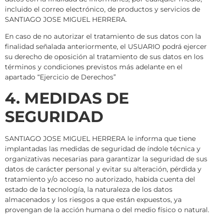
incluido el correo electrónico, de productos y servicios de
SANTIAGO JOSE MIGUEL HERRERA.
En caso de no autorizar el tratamiento de sus datos con la
finalidad señalada anteriormente, el USUARIO podrá ejercer
su derecho de oposición al tratamiento de sus datos en los
términos y condiciones previstos más adelante en el
apartado “Ejercicio de Derechos”
4. MEDIDAS DE
SEGURIDAD
SANTIAGO JOSE MIGUEL HERRERA le informa que tiene
implantadas las medidas de seguridad de índole técnica y
organizativas necesarias para garantizar la seguridad de sus
datos de carácter personal y evitar su alteración, pérdida y
tratamiento y/o acceso no autorizado, habida cuenta del
estado de la tecnología, la naturaleza de los datos
almacenados y los riesgos a que están expuestos, ya
provengan de la acción humana o del medio físico o natural.