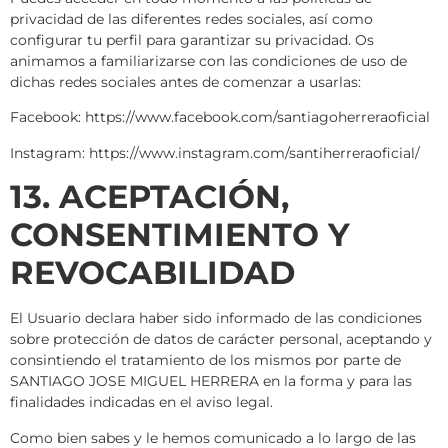
privacidad de las diferentes redes sociales, así como
configurar tu perfil para garantizar su privacidad. Os
animamos a familiarizarse con las condiciones de uso de
dichas redes sociales antes de comenzar a usarlas:
Facebook: https://www.facebook.com/santiagoherreraoficial
Instagram: https://www.instagram.com/santiherreraoficial/
13. ACEPTACIÓN,
CONSENTIMIENTO Y
REVOCABILIDAD
El Usuario declara haber sido informado de las condiciones
sobre protección de datos de carácter personal, aceptando y
consintiendo el tratamiento de los mismos por parte de
SANTIAGO JOSE MIGUEL HERRERA en la forma y para las
finalidades indicadas en el aviso legal.
Como bien sabes y le hemos comunicado a lo largo de las