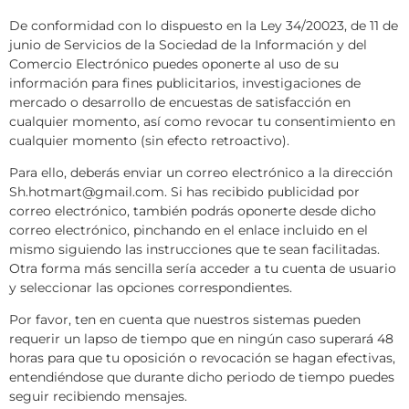
De conformidad con lo dispuesto en la Ley 34/20023, de 11 de
junio de Servicios de la Sociedad de la Información y del
Comercio Electrónico puedes oponerte al uso de su
información para fines publicitarios, investigaciones de
mercado o desarrollo de encuestas de satisfacción en
cualquier momento, así como revocar tu consentimiento en
cualquier momento (sin efecto retroactivo).
Para ello, deberás enviar un correo electrónico a la dirección
Sh.hotmart@gmail.com. Si has recibido publicidad por
correo electrónico, también podrás oponerte desde dicho
correo electrónico, pinchando en el enlace incluido en el
mismo siguiendo las instrucciones que te sean facilitadas.
Otra forma más sencilla sería acceder a tu cuenta de usuario
y seleccionar las opciones correspondientes.
Por favor, ten en cuenta que nuestros sistemas pueden
requerir un lapso de tiempo que en ningún caso superará 48
horas para que tu oposición o revocación se hagan efectivas,
entendiéndose que durante dicho periodo de tiempo puedes
seguir recibiendo mensajes.